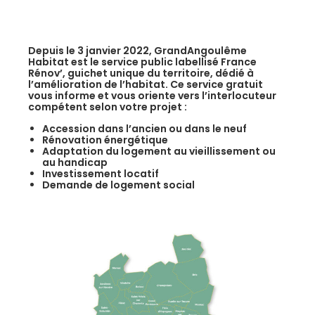
Depuis le 3 janvier 2022, GrandAngoulême
Habitat est le service public labellisé France
Rénov’, guichet unique du territoire, dédié à
l’amélioration de l’habitat. Ce service gratuit
vous informe et vous oriente vers l’interlocuteur
compétent selon votre projet :
Accession dans l’ancien ou dans le neuf
Rénovation énergétique
Adaptation du logement au vieillissement ou
au handicap
Investissement locatif
Demande de logement social