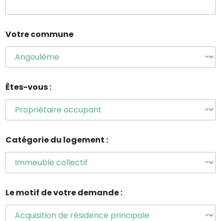
Votre commune
Êtes-vous :
Catégorie du logement :
Le motif de votre demande :