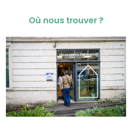
Où nous trouver ?